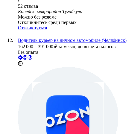
•
52
отзыва
Копейск, микрорайон Тугайкуль
Можно без резюме
Откликнитесь среди первых
Откликнуться
Водитель-курьер на личном автомобиле (Челябинск)
162 000
–
391 000
₽
за месяц,
до вычета налогов
Без опыта