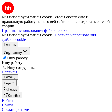
Мы используем файлы cookie, чтобы обеспечивать
правильную работу нашего веб-сайта и анализировать сетевой
трафик.
Правила использования файлов cookie
Мы используем файлы cookie.
Правила использования
файлов cookie
Понятно
Ищу работу
Ищу работу
Ищу работу
Ищу сотрудника
Сервисы
Помощь
Ещё
Поиск
Копейск
Войти
Войти
Создать резюме