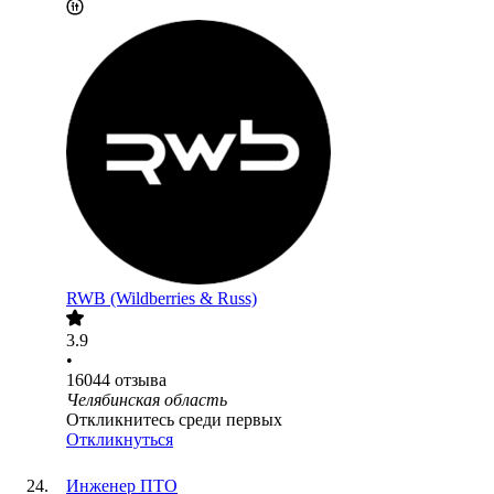
RWB (Wildberries & Russ)
3.9
•
16044
отзыва
Челябинская область
Откликнитесь среди первых
Откликнуться
Инженер ПТО