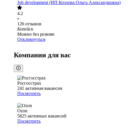
Job development (ИП Козлова Ольга Александровна)
4.2
•
126
отзывов
Копейск
Можно без резюме
Откликнуться
Компании для вас
Росгосстрах
241
активная вакансия
Посмотреть
Ozon
5825
активных вакансий
Посмотреть