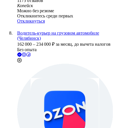
1175
отзывов
Копейск
Можно без резюме
Откликнитесь среди первых
Откликнуться
Водитель-курьер на грузовом автомобиле
(Челябинск)
162 000
–
234 000
₽
за месяц,
до вычета налогов
Без опыта