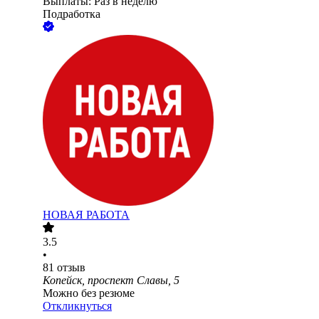
Выплаты: Раз в неделю
Подработка
НОВАЯ РАБОТА
3.5
•
81
отзыв
Копейск, проспект Славы, 5
Можно без резюме
Откликнуться