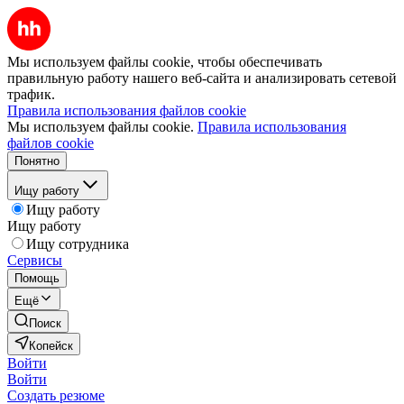
Мы используем файлы cookie, чтобы обеспечивать
правильную работу нашего веб-сайта и анализировать сетевой
трафик.
Правила использования файлов cookie
Мы используем файлы cookie.
Правила использования
файлов cookie
Понятно
Ищу работу
Ищу работу
Ищу работу
Ищу сотрудника
Сервисы
Помощь
Ещё
Поиск
Копейск
Войти
Войти
Создать резюме