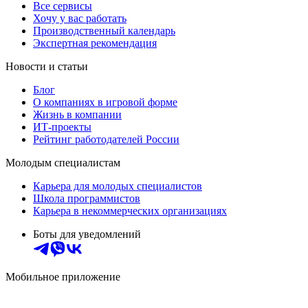
Все сервисы
Хочу у вас работать
Производственный календарь
Экспертная рекомендация
Новости и статьи
Блог
О компаниях в игровой форме
Жизнь в компании
ИТ-проекты
Рейтинг работодателей России
Молодым специалистам
Карьера для молодых специалистов
Школа программистов
Карьера в некоммерческих организациях
Боты для уведомлений
Мобильное приложение