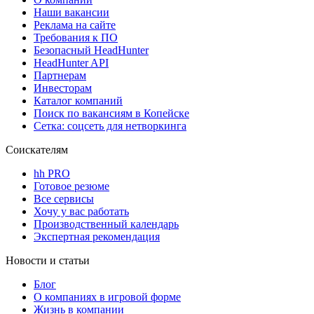
Наши вакансии
Реклама на сайте
Требования к ПО
Безопасный HeadHunter
HeadHunter API
Партнерам
Инвесторам
Каталог компаний
Поиск по вакансиям в Копейске
Сетка: соцсеть для нетворкинга
Соискателям
hh PRO
Готовое резюме
Все сервисы
Хочу у вас работать
Производственный календарь
Экспертная рекомендация
Новости и статьи
Блог
О компаниях в игровой форме
Жизнь в компании