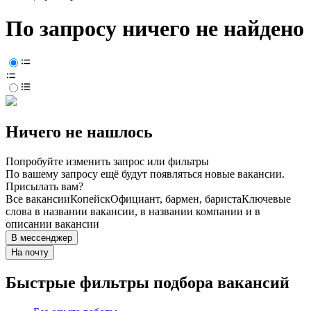
По запросу ничего не найдено
Ничего не нашлось
Попробуйте изменить запрос или фильтры
По вашему запросу ещё будут появляться новые вакансии.
Присылать вам?
Все вакансии
Копейск
Официант, бармен, бариста
Ключевые
слова в названии вакансии, в названии компании и в
описании вакансии
В мессенджер
На почту
Быстрые фильтры подбора вакансий