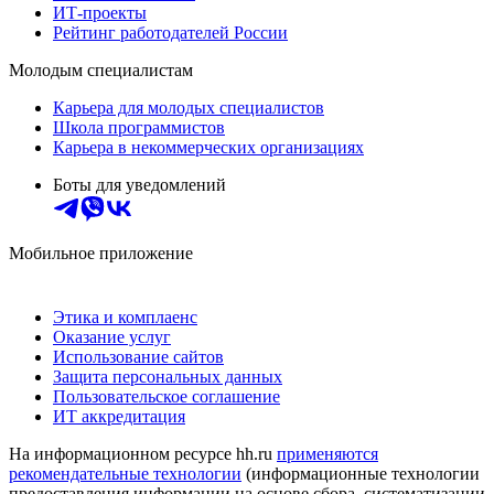
ИТ-проекты
Рейтинг работодателей России
Молодым специалистам
Карьера для молодых специалистов
Школа программистов
Карьера в некоммерческих организациях
Боты для уведомлений
Мобильное приложение
Этика и комплаенс
Оказание услуг
Использование сайтов
Защита персональных данных
Пользовательское соглашение
ИТ аккредитация
На информационном ресурсе hh.ru
применяются
рекомендательные технологии
(информационные технологии
предоставления информации на основе сбора, систематизации