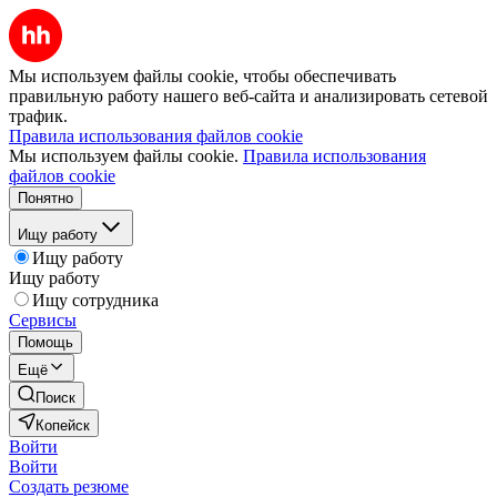
Мы используем файлы cookie, чтобы обеспечивать
правильную работу нашего веб-сайта и анализировать сетевой
трафик.
Правила использования файлов cookie
Мы используем файлы cookie.
Правила использования
файлов cookie
Понятно
Ищу работу
Ищу работу
Ищу работу
Ищу сотрудника
Сервисы
Помощь
Ещё
Поиск
Копейск
Войти
Войти
Создать резюме