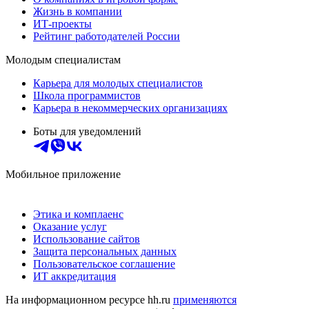
Жизнь в компании
ИТ-проекты
Рейтинг работодателей России
Молодым специалистам
Карьера для молодых специалистов
Школа программистов
Карьера в некоммерческих организациях
Боты для уведомлений
Мобильное приложение
Этика и комплаенс
Оказание услуг
Использование сайтов
Защита персональных данных
Пользовательское соглашение
ИТ аккредитация
На информационном ресурсе hh.ru
применяются