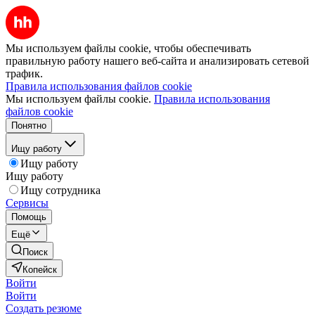
Мы используем файлы cookie, чтобы обеспечивать
правильную работу нашего веб-сайта и анализировать сетевой
трафик.
Правила использования файлов cookie
Мы используем файлы cookie.
Правила использования
файлов cookie
Понятно
Ищу работу
Ищу работу
Ищу работу
Ищу сотрудника
Сервисы
Помощь
Ещё
Поиск
Копейск
Войти
Войти
Создать резюме