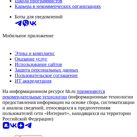
Школа программистов
Карьера в некоммерческих организациях
Боты для уведомлений
Мобильное приложение
Этика и комплаенс
Оказание услуг
Использование сайтов
Защита персональных данных
Пользовательское соглашение
ИТ аккредитация
На информационном ресурсе hh.ru
применяются
рекомендательные технологии
(информационные технологии
предоставления информации на основе сбора, систематизации
и анализа сведений, относящихся к предпочтениям
пользователей сети «Интернет», находящихся на территории
Российской Федерации)