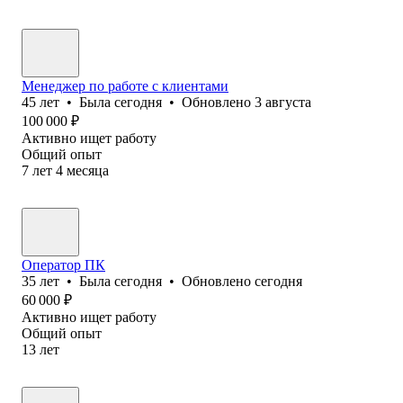
Менеджер по работе с клиентами
45
лет
•
Была
сегодня
•
Обновлено
3 августа
100 000
₽
Активно ищет работу
Общий опыт
7
лет
4
месяца
Оператор ПК
35
лет
•
Была
сегодня
•
Обновлено
сегодня
60 000
₽
Активно ищет работу
Общий опыт
13
лет