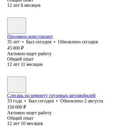
12
лет
6
месяцев
Продавец-консультант
35
лет
•
Был
сегодня
•
Обновлено
сегодня
45 000
₽
Активно ищет работу
Общий опыт
12
лет
11
месяцев
Слесарь по ремонту грузовых автомобилей
33
года
•
Был
сегодня
•
Обновлено
2 августа
150 000
₽
Активно ищет работу
Общий опыт
12
лет
10
месяцев