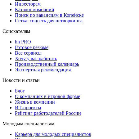
Инвесторам
Каталог компаний
Поиск по вакансиям в Копейске
Сетка: соцсеть для нетворкинга
Соискателям
hh PRO
Готовое резюме
Все сервисы
Хочу у вас работать
Производственный календарь
Экспертная рекомендация
Новости и статьи
Блог
О компаниях в игровой форме
Жизнь в компании
ИТ-проекты
Рейтинг работодателей России
Молодым специалистам
Карьера для молодых специалистов