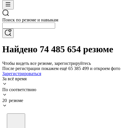
Поиск по резюме и навыкам
Найдено 74 485 654 резюме
Чтобы видеть все резюме, зарегистрируйтесь
После регистрации покажем ещё 65 385 499 и откроем фото
Зарегистрироваться
За всё время
По соответствию
20 резюме