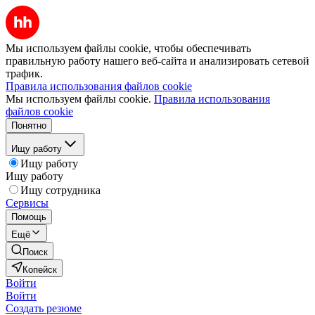
Мы используем файлы cookie, чтобы обеспечивать
правильную работу нашего веб-сайта и анализировать сетевой
трафик.
Правила использования файлов cookie
Мы используем файлы cookie.
Правила использования
файлов cookie
Понятно
Ищу работу
Ищу работу
Ищу работу
Ищу сотрудника
Сервисы
Помощь
Ещё
Поиск
Копейск
Войти
Войти
Создать резюме