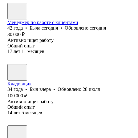
Менеджер по работе с клиентами
42
года
•
Была
сегодня
•
Обновлено
сегодня
30 000
₽
Активно ищет работу
Общий опыт
17
лет
11
месяцев
Кладовщик
34
года
•
Был
вчера
•
Обновлено
28 июля
100 000
₽
Активно ищет работу
Общий опыт
14
лет
5
месяцев