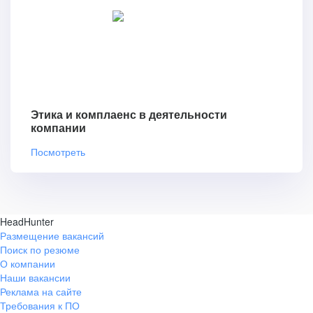
Этика и комплаенс в деятельности
компании
Посмотреть
HeadHunter
Размещение вакансий
Поиск по резюме
О компании
Наши вакансии
Реклама на сайте
Требования к ПО