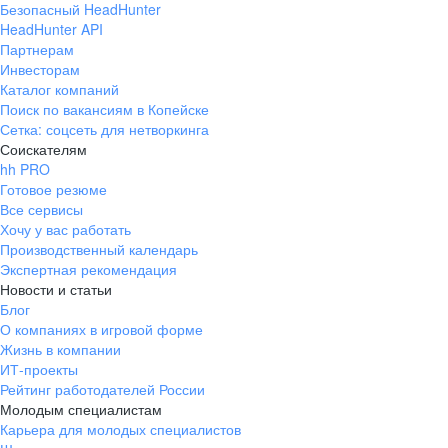
Безопасный HeadHunter
HeadHunter API
Партнерам
Инвесторам
Каталог компаний
Поиск по вакансиям в Копейске
Сетка: соцсеть для нетворкинга
Соискателям
hh PRO
Готовое резюме
Все сервисы
Хочу у вас работать
Производственный календарь
Экспертная рекомендация
Новости и статьи
Блог
О компаниях в игровой форме
Жизнь в компании
ИТ-проекты
Рейтинг работодателей России
Молодым специалистам
Карьера для молодых специалистов