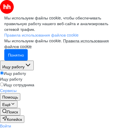
Мы используем файлы cookie, чтобы обеспечивать
правильную работу нашего веб-сайта и анализировать
сетевой трафик.
Правила использования файлов cookie
Мы используем файлы cookie.
Правила использования
файлов cookie
Понятно
Ищу работу
Ищу работу
Ищу работу
Ищу сотрудника
Сервисы
Помощь
Ещё
Поиск
Копейск
Войти