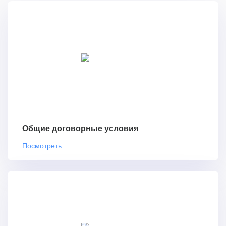
Общие договорные условия
Посмотреть