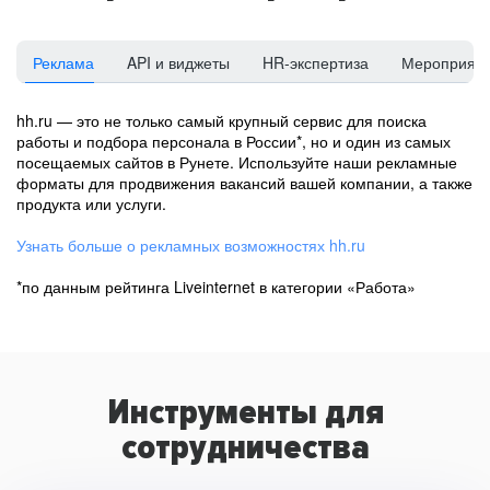
Реклама
API и виджеты
HR-экспертиза
Мероприят
hh.ru — это не только самый крупный сервис для поиска
работы и подбора персонала в России*, но и один из самых
посещаемых сайтов в Рунете. Используйте наши рекламные
форматы для продвижения вакансий вашей компании, а также
продукта или услуги.
Узнать больше о рекламных возможностях hh.ru
*по данным рейтинга Liveinternet в категории «Работа»
Инструменты для
сотрудничества