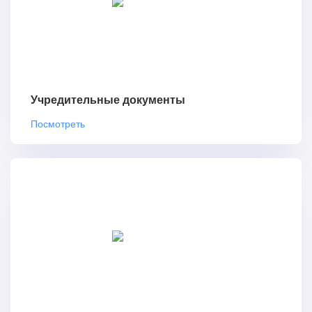
Учредительные документы
Посмотреть