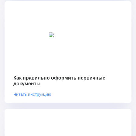
Как правильно оформить первичные
документы
Читать инструкцию