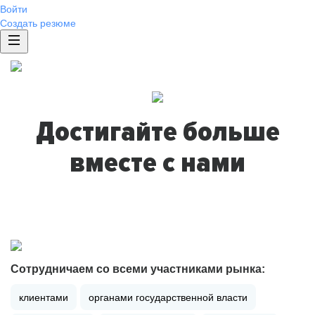
Войти
Создать резюме
Достигайте больше
вместе с нами
Сотрудничаем со всеми участниками рынка:
клиентами
органами государственной власти