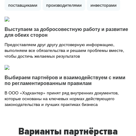
поставщиками
производителями
инвесторами
Выступаем за добросовестную работу и развитие
для обеих сторон
Предоставляем друг другу достоверную информацию,
выполняем все обязательства и решаем проблемы вместе,
чтобы достичь желаемых результатов
Выбираем партнёров и взаимодействуем с ними
по регламентированным правилам
В ООО «Хэдхантер» принят ряд внутренних документов,
которые основаны на ключевых нормах действующего
законодательства и лучших практиках бизнеса
Варианты партнёрства