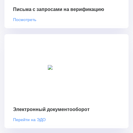
Письма с запросами на верификацию
Посмотреть
Электронный документооборот
Перейти на ЭДО