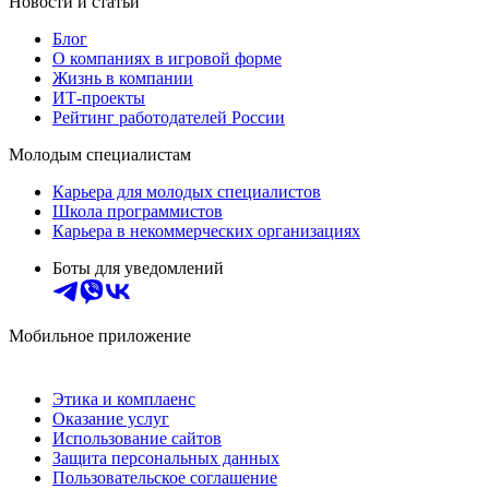
Новости и статьи
Блог
О компаниях в игровой форме
Жизнь в компании
ИТ-проекты
Рейтинг работодателей России
Молодым специалистам
Карьера для молодых специалистов
Школа программистов
Карьера в некоммерческих организациях
Боты для уведомлений
Мобильное приложение
Этика и комплаенс
Оказание услуг
Использование сайтов
Защита персональных данных
Пользовательское соглашение