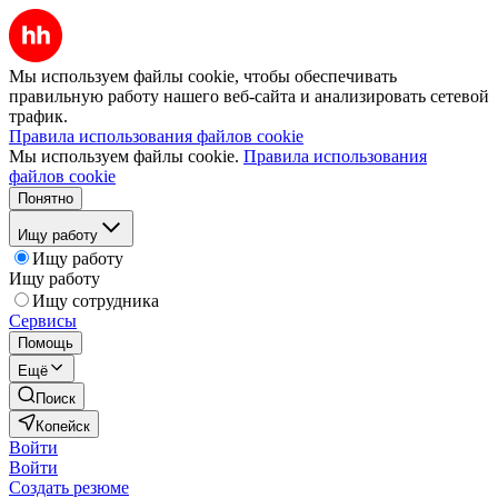
Мы используем файлы cookie, чтобы обеспечивать
правильную работу нашего веб-сайта и анализировать сетевой
трафик.
Правила использования файлов cookie
Мы используем файлы cookie.
Правила использования
файлов cookie
Понятно
Ищу работу
Ищу работу
Ищу работу
Ищу сотрудника
Сервисы
Помощь
Ещё
Поиск
Копейск
Войти
Войти
Создать резюме