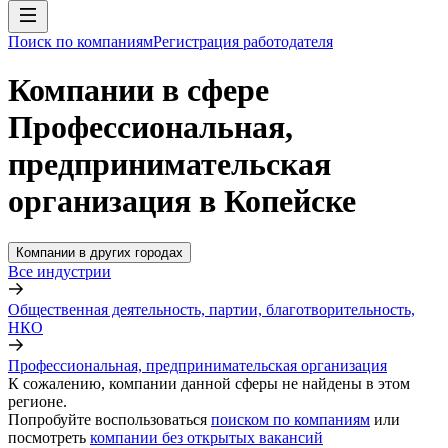
Поиск по компаниям
Регистрация работодателя
Компании в сфере
Профессиональная,
предпринимательская
организация в Копейске
Компании в других городах
Все индустрии
Общественная деятельность, партии, благотворительность,
НКО
Профессиональная, предпринимательская организация
К сожалению, компании данной сферы не найдены в этом
регионе.
Попробуйте воспользоваться
поиском по компаниям
или
посмотреть
компании без открытых вакансий