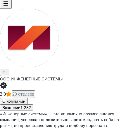
ООО
ИНЖЕНЕРНЫЕ СИСТЕМЫ
3,8
20 отзывов
О компании
Вакансии
1 282
«Инженерные системы» — это динамично развивающаяся
компания, успевшая положительно зарекомендовать себя на
рынке, по предоставлению труда и подбору персонала.