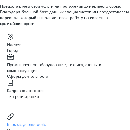
Предоставляем свои услуги на протяжении длительного срока.
Благодаря большой базе данных специалистов мы предоставляем
персонал, который выполняет свою работу на совесть в
кратчайшие сроки.
Ижевск
Город
Промышленное оборудование, техника, станки и
комплектующие
Сферы деятельности
Кадровое агентство
Тип регистрации
https://isystems.work/