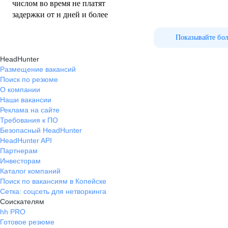
числом во время не платят
задержки от н дней и более
Показывайте бо
HeadHunter
Размещение вакансий
Поиск по резюме
О компании
Наши вакансии
Реклама на сайте
Требования к ПО
Безопасный HeadHunter
HeadHunter API
Партнерам
Инвесторам
Каталог компаний
Поиск по вакансиям в Копейске
Сетка: соцсеть для нетворкинга
Соискателям
hh PRO
Готовое резюме