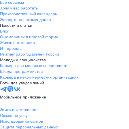
Все сервисы
Хочу у вас работать
Производственный календарь
Экспертная рекомендация
Новости и статьи
Блог
О компаниях в игровой форме
Жизнь в компании
ИТ-проекты
Рейтинг работодателей России
Молодым специалистам
Карьера для молодых специалистов
Школа программистов
Карьера в некоммерческих организациях
Боты для уведомлений
Мобильное приложение
Этика и комплаенс
Оказание услуг
Использование сайтов
Защита персональных данных