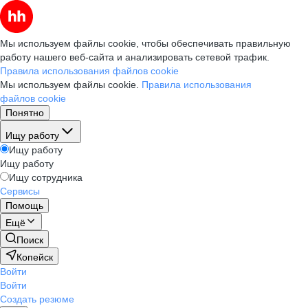
Мы используем файлы cookie, чтобы обеспечивать правильную
работу нашего веб-сайта и анализировать сетевой трафик.
Правила использования файлов cookie
Мы используем файлы cookie.
Правила использования
файлов cookie
Понятно
Ищу работу
Ищу работу
Ищу работу
Ищу сотрудника
Сервисы
Помощь
Ещё
Поиск
Копейск
Войти
Войти
Создать резюме