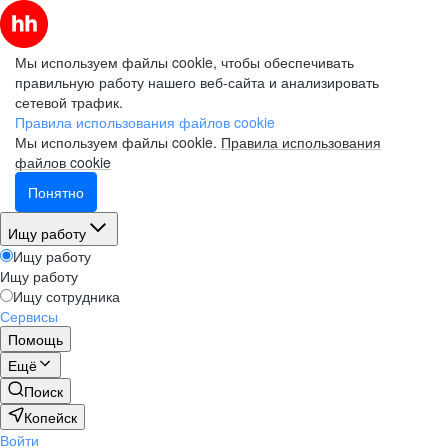
Мы используем файлы cookie, чтобы обеспечивать
правильную работу нашего веб-сайта и анализировать
сетевой трафик.
Правила использования файлов cookie
Мы используем файлы cookie.
Правила использования
файлов cookie
Понятно
Ищу работу
Ищу работу
Ищу работу
Ищу сотрудника
Сервисы
Помощь
Ещё
Поиск
Копейск
Войти