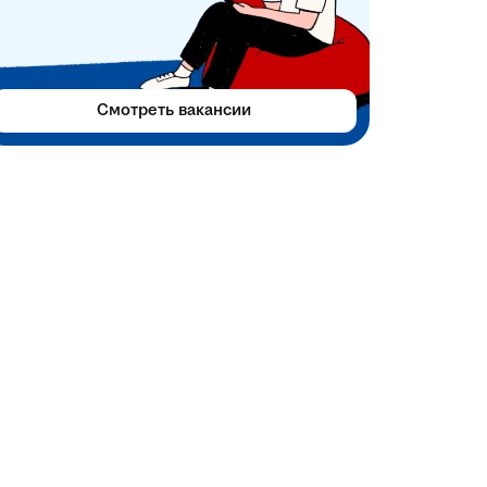
Смотреть вакансии