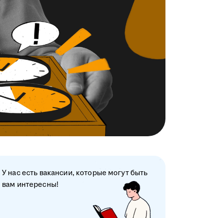
У нас есть вакансии, которые могут быть
вам интересны!