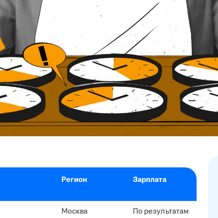
Регион
Зарплата
Москва
По результатам