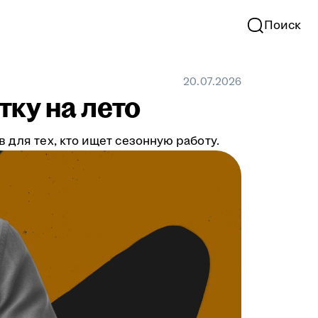
Поиск
20.07.2026
тку на лето
 для тех, кто ищет сезонную работу.