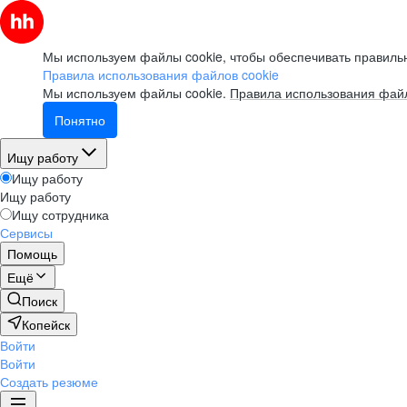
Мы используем файлы cookie, чтобы обеспечивать правильн
Правила использования файлов cookie
Мы используем файлы cookie.
Правила использования файл
Понятно
Ищу работу
Ищу работу
Ищу работу
Ищу сотрудника
Сервисы
Помощь
Ещё
Поиск
Копейск
Войти
Войти
Создать резюме