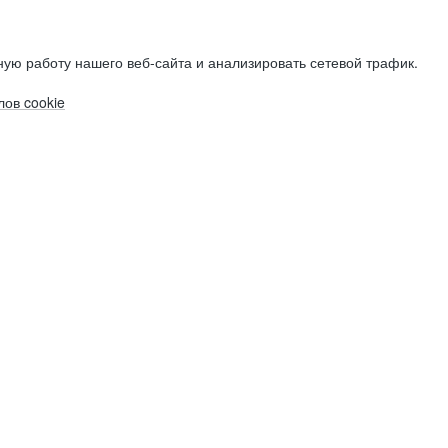
ую работу нашего веб-сайта и анализировать сетевой трафик.
ов cookie