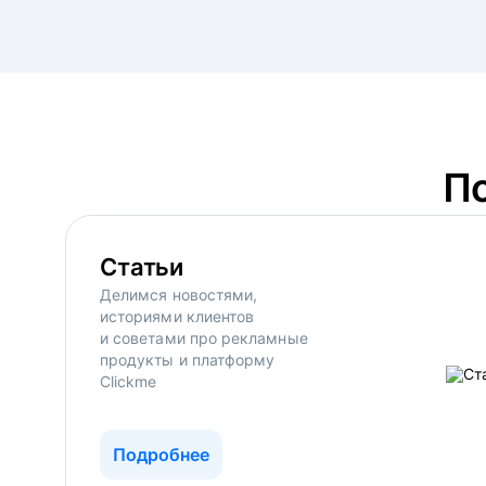
П
Статьи
Делимся новостями,
историями клиентов
и советами про рекламные
продукты и платформу
Clickme
Подробнее