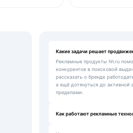
Какие задачи решает продвиже
Рекламные продукты hh.ru помо
конкурентов в поисковой выда
рассказать о бренде работодат
а ещё дотянуться до активной 
пределами.
Как работают рекламные технол