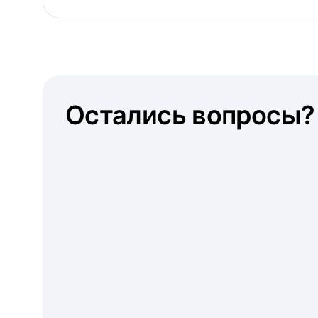
Остались вопросы?