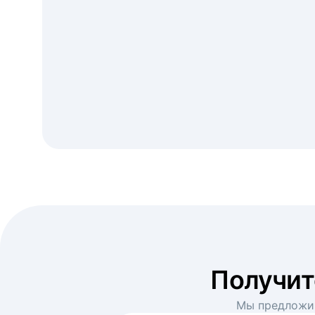
Получи
Мы предложим