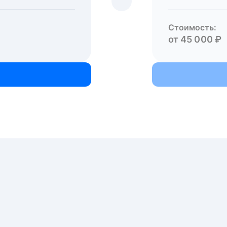
Стоимость:
от 45 000 ₽