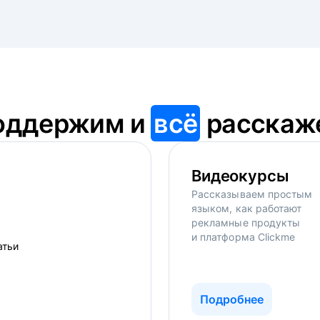
оддержим и
всё
расскаж
Видеокурсы
Рассказываем простым
языком, как работают
рекламные продукты
и платформа Clickme
Подробнее