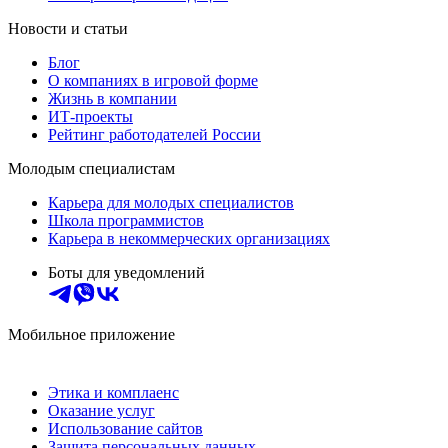
Новости и статьи
Блог
О компаниях в игровой форме
Жизнь в компании
ИТ-проекты
Рейтинг работодателей России
Молодым специалистам
Карьера для молодых специалистов
Школа программистов
Карьера в некоммерческих организациях
Боты для уведомлений
Мобильное приложение
Этика и комплаенс
Оказание услуг
Использование сайтов
Защита персональных данных