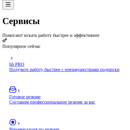
Сервисы
Помогают искать работу быстрее и эффективнее
Популярное сейчас
hh PRO
Получите работу быстрее с преимуществами подписки
Готовое резюме
Составим профессиональное резюме за вас
Рекомендация по резюме