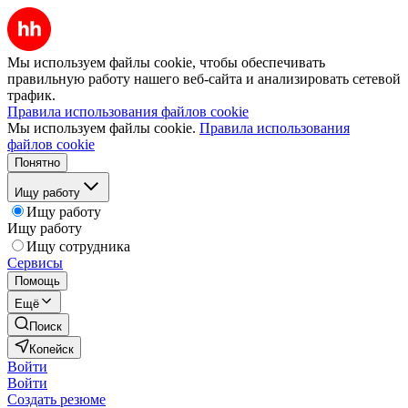
Мы используем файлы cookie, чтобы обеспечивать
правильную работу нашего веб-сайта и анализировать сетевой
трафик.
Правила использования файлов cookie
Мы используем файлы cookie.
Правила использования
файлов cookie
Понятно
Ищу работу
Ищу работу
Ищу работу
Ищу сотрудника
Сервисы
Помощь
Ещё
Поиск
Копейск
Войти
Войти
Создать резюме