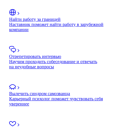
Найти работу за границей
Наставник поможет найти работу в зарубежной
компании
Отрепетировать интервью
Научим проходить собеседование и отвечать
на неудобные вопросы
Вылечить синдром самозванца
Карьерный психолог поможет чувствовать себя
увереннее