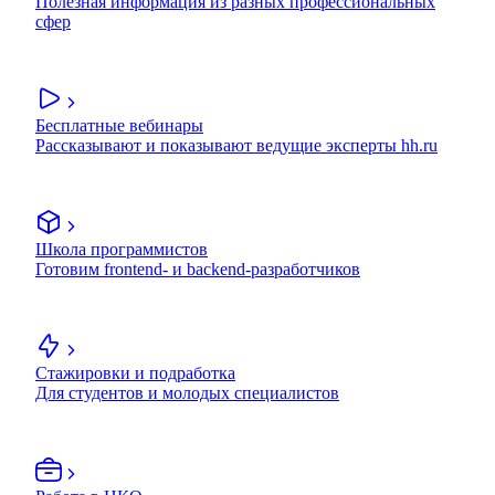
Полезная информация из разных профессиональных
сфер
Бесплатные вебинары
Рассказывают и показывают ведущие эксперты hh.ru
Школа программистов
Готовим frontend- и backend-разработчиков
Стажировки и подработка
Для студентов и молодых специалистов