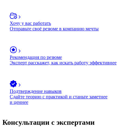
Хочу у вас работать
Отправьте своё резюме в компанию мечты
Рекомендация по резюме
Эксперт расскажет, как искать работу эффективнее
Подтверждение навыков
Сдайте теорию с практикой и станьте заметнее
и ценнее
Консультации с экспертами