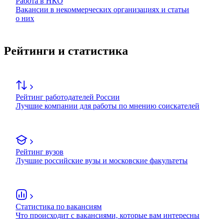
Работа в НКО
Вакансии в некоммерческих организациях и статьи
о них
Рейтинги и статистика
Рейтинг работодателей России
Лучшие компании для работы по мнению соискателей
Рейтинг вузов
Лучшие российские вузы и московские факультеты
Статистика по вакансиям
Что происходит с вакансиями, которые вам интересны