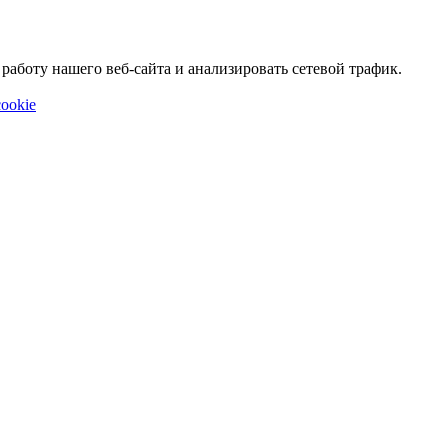
аботу нашего веб-сайта и анализировать сетевой трафик.
ookie