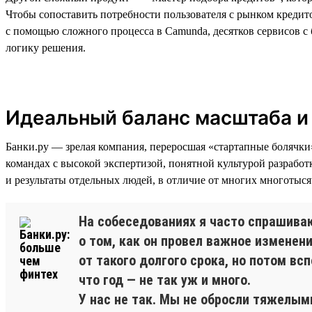
Чтобы сопоставить потребности пользователя с рынком кредит
с помощью сложного процесса в Camunda, десятков сервисов с
логику решения.
Идеальный баланс масштаба и
Банки.ру — зрелая компания, переросшая «стартапные болячки
командах с высокой экспертизой, понятной культурой разработ
и результаты отдельных людей, в отличие от многих многотыся
На собеседованиях я часто спрашива
о том, как он провел важное изменени
от такого долгого срока, но потом вс
что год — не так уж и много.
У нас не так. Мы не обросли тяжелым