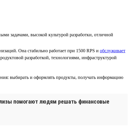
ми задачами, высокой культурой разработки, отличной
изаций. Она стабильно работает при 1500 RPS и
обслуживает
родуктовой разработкой, технологиями, инфраструктурой
ения: выбирать и оформлять продукты, получать информацию
релизы помогают людям решать финансовые